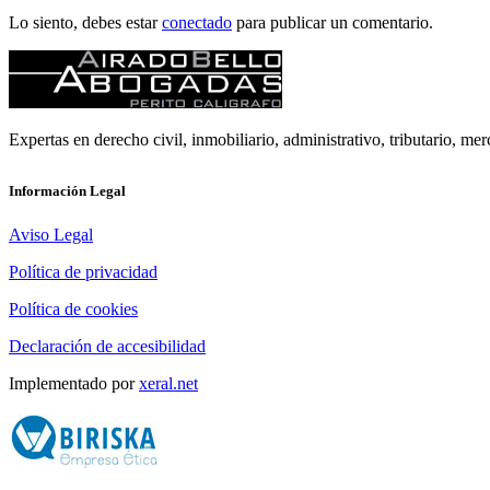
Lo siento, debes estar
conectado
para publicar un comentario.
Expertas en derecho civil, inmobiliario, administrativo, tributario, merc
Información Legal
Aviso Legal
Política de privacidad
Política de cookies
Declaración de accesibilidad
Implementado por
xeral.net