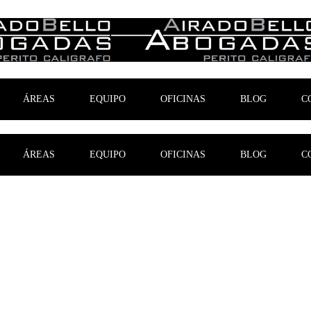
ÁREAS
EQUIPO
OFICINAS
BLOG
C
ÁREAS
EQUIPO
OFICINAS
BLOG
C