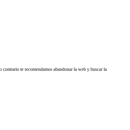
caso contrario te recomendamos abandonar la web y buscar la