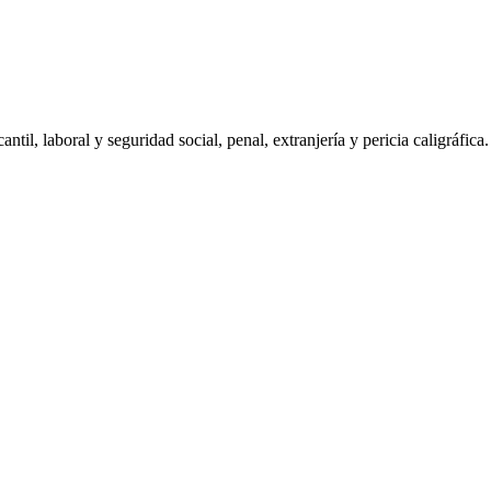
antil, laboral y seguridad social, penal, extranjería y pericia caligráfica.