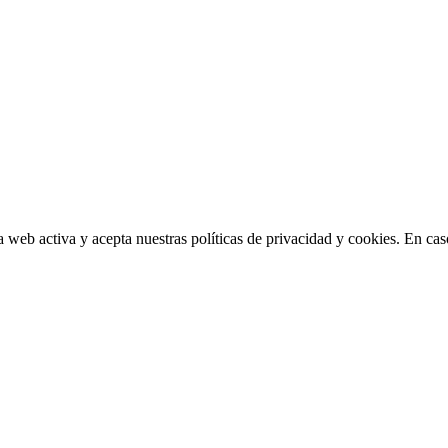
la web activa y acepta nuestras políticas de privacidad y cookies. En 