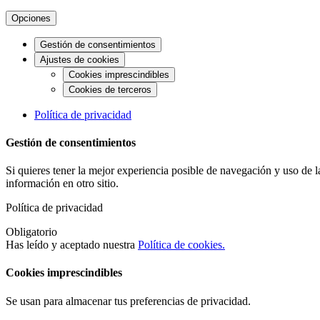
Opciones
Gestión de consentimientos
Ajustes de cookies
Cookies imprescindibles
Cookies de terceros
Política de privacidad
Gestión de consentimientos
Si quieres tener la mejor experiencia posible de navegación y uso de 
información en otro sitio.
Política de privacidad
Obligatorio
Has leído y aceptado nuestra
Política de cookies.
Cookies imprescindibles
Se usan para almacenar tus preferencias de privacidad.