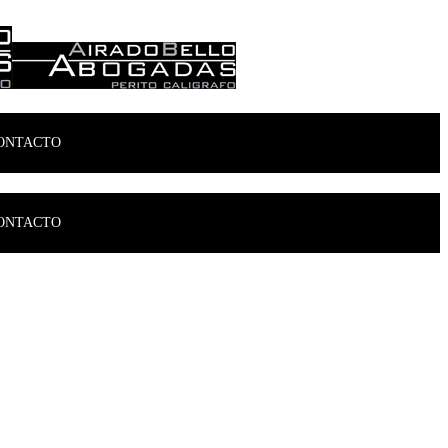
ONTACTO
ONTACTO