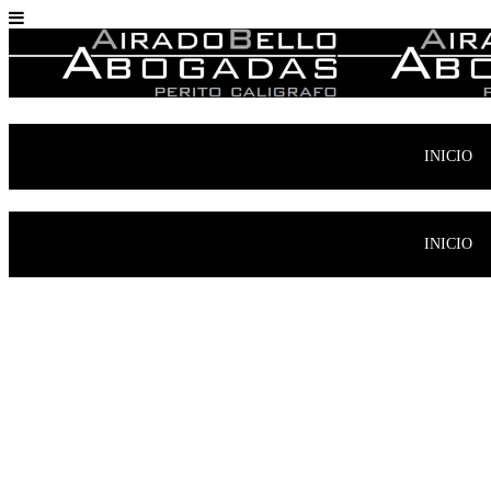
INICIO
INICIO