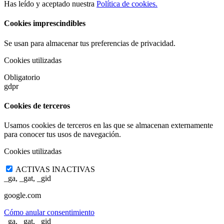
Has leído y aceptado nuestra
Política de cookies.
Cookies imprescindibles
Se usan para almacenar tus preferencias de privacidad.
Cookies utilizadas
Obligatorio
gdpr
Cookies de terceros
Usamos cookies de terceros en las que se almacenan externamente
para conocer tus usos de navegación.
Cookies utilizadas
ACTIVAS
INACTIVAS
_ga, _gat, _gid
google.com
Cómo anular consentimiento
_ga, _gat, _gid