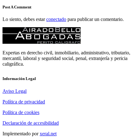
Post A Comment
Lo siento, debes estar
conectado
para publicar un comentario.
Expertas en derecho civil, inmobiliario, administrativo, tributario,
mercantil, laboral y seguridad social, penal, extranjería y pericia
caligráfica.
Información Legal
Aviso Legal
Política de privacidad
Política de cookies
Declaración de accesibilidad
Implementado por
xeral.net