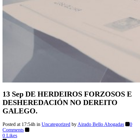
13 Sep
DE HERDEIROS FORZOSOS E
DESHEREDACIÓN NO DEREITO
GALEGO.
Posted at 17:54h
in
Uncategorized
by
Airado Bello Abogadas
0
Comments
0
Likes