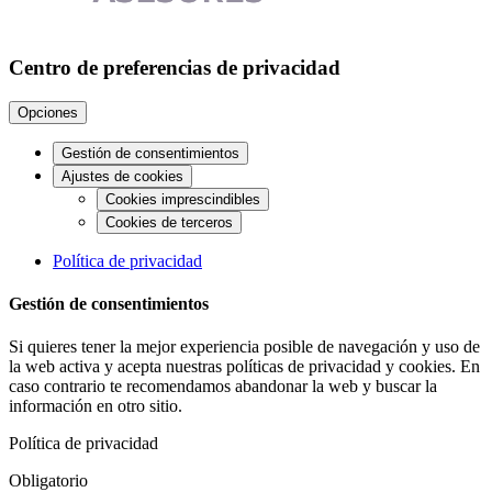
Centro de preferencias de privacidad
Opciones
Gestión de consentimientos
Ajustes de cookies
Cookies imprescindibles
Cookies de terceros
Política de privacidad
Gestión de consentimientos
Si quieres tener la mejor experiencia posible de navegación y uso de
la web activa y acepta nuestras políticas de privacidad y cookies. En
caso contrario te recomendamos abandonar la web y buscar la
información en otro sitio.
Política de privacidad
Obligatorio