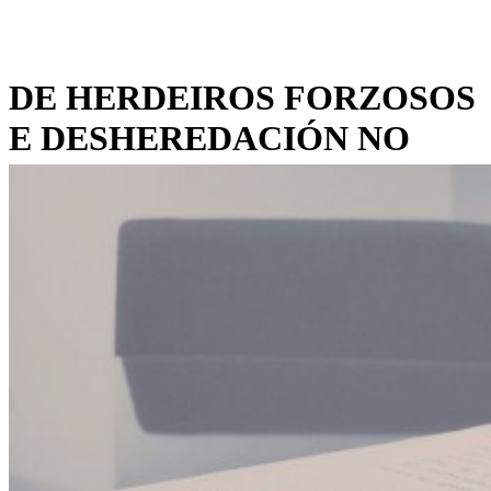
DE HERDEIROS FORZOSOS
E DESHEREDACIÓN NO
DEREITO GALEGO.