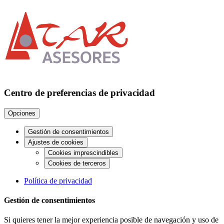
Centro de preferencias de privacidad
Opciones
Gestión de consentimientos
Ajustes de cookies
Cookies imprescindibles
Cookies de terceros
Política de privacidad
Gestión de consentimientos
Si quieres tener la mejor experiencia posible de navegación y uso de