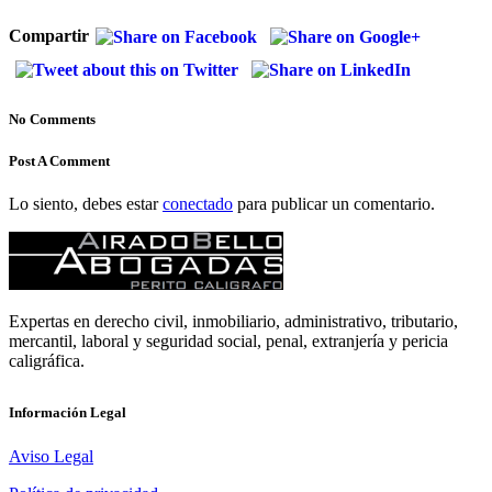
Compartir
No Comments
Post A Comment
Lo siento, debes estar
conectado
para publicar un comentario.
Expertas en derecho civil, inmobiliario, administrativo, tributario,
mercantil, laboral y seguridad social, penal, extranjería y pericia
caligráfica.
Información Legal
Aviso Legal