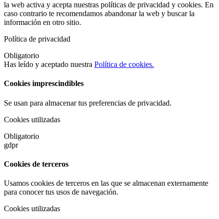
la web activa y acepta nuestras políticas de privacidad y cookies. En
caso contrario te recomendamos abandonar la web y buscar la
información en otro sitio.
Política de privacidad
Obligatorio
Has leído y aceptado nuestra
Política de cookies.
Cookies imprescindibles
Se usan para almacenar tus preferencias de privacidad.
Cookies utilizadas
Obligatorio
gdpr
Cookies de terceros
Usamos cookies de terceros en las que se almacenan externamente
para conocer tus usos de navegación.
Cookies utilizadas