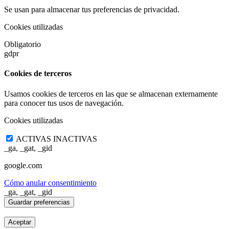
Se usan para almacenar tus preferencias de privacidad.
Cookies utilizadas
Obligatorio
gdpr
Cookies de terceros
Usamos cookies de terceros en las que se almacenan externamente
para conocer tus usos de navegación.
Cookies utilizadas
ACTIVAS
INACTIVAS
_ga, _gat, _gid
google.com
Cómo anular consentimiento
_ga, _gat, _gid
Aceptar