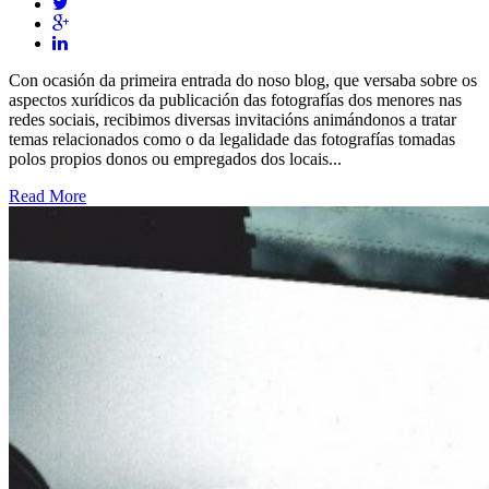
Con ocasión da primeira entrada do noso blog, que versaba sobre os
aspectos xurídicos da publicación das fotografías dos menores nas
redes sociais, recibimos diversas invitacións animándonos a tratar
temas relacionados como o da legalidade das fotografías tomadas
polos propios donos ou empregados dos locais...
Read More