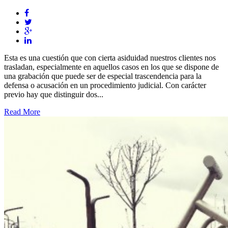
Esta es una cuestión que con cierta asiduidad nuestros clientes nos
trasladan, especialmente en aquellos casos en los que se dispone de
una grabación que puede ser de especial trascendencia para la
defensa o acusación en un procedimiento judicial. Con carácter
previo hay que distinguir dos...
Read More