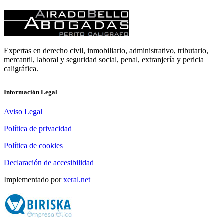
Expertas en derecho civil, inmobiliario, administrativo, tributario,
mercantil, laboral y seguridad social, penal, extranjería y pericia
caligráfica.
Información Legal
Aviso Legal
Política de privacidad
Política de cookies
Declaración de accesibilidad
Implementado por
xeral.net