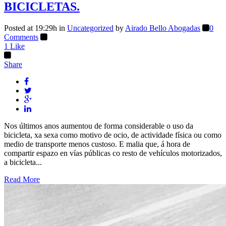
BICICLETAS.
Posted at 19:29h
in
Uncategorized
by
Airado Bello Abogadas
0
Comments
1
Like
Share
Nos últimos anos aumentou de forma considerable o uso da
bicicleta, xa sexa como motivo de ocio, de actividade física ou como
medio de transporte menos custoso. E malia que, á hora de
compartir espazo en vías públicas co resto de vehículos motorizados,
a bicicleta...
Read More