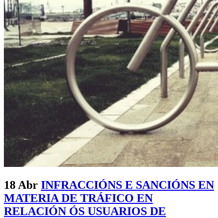
18 Abr
INFRACCIÓNS E SANCIÓNS EN
MATERIA DE TRÁFICO EN
RELACIÓN ÓS USUARIOS DE