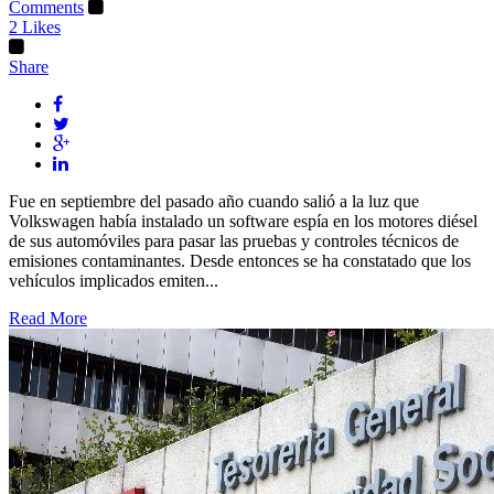
Comments
2
Likes
Share
Fue en septiembre del pasado año cuando salió a la luz que
Volkswagen había instalado un software espía en los motores diésel
de sus automóviles para pasar las pruebas y controles técnicos de
emisiones contaminantes. Desde entonces se ha constatado que los
vehículos implicados emiten...
Read More