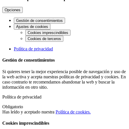
Opciones
Gestión de consentimientos
Ajustes de cookies
Cookies imprescindibles
Cookies de terceros
Política de privacidad
Gestión de consentimientos
Si quieres tener la mejor experiencia posible de navegación y uso de
la web activa y acepta nuestras políticas de privacidad y cookies. En
caso contrario te recomendamos abandonar la web y buscar la
información en otro sitio.
Política de privacidad
Obligatorio
Has leído y aceptado nuestra
Política de cookies.
Cookies imprescindibles