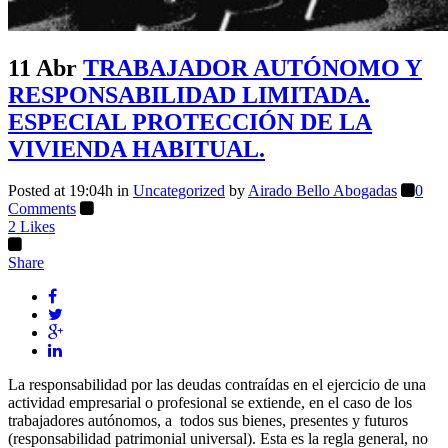
11 Abr
TRABAJADOR AUTÓNOMO Y
RESPONSABILIDAD LIMITADA.
ESPECIAL PROTECCIÓN DE LA
VIVIENDA HABITUAL.
Posted at 19:04h
in
Uncategorized
by
Airado Bello Abogadas
0
Comments
2
Likes
Share
La responsabilidad por las deudas contraídas en el ejercicio de una
actividad empresarial o profesional se extiende, en el caso de los
trabajadores autónomos, a todos sus bienes, presentes y futuros
(responsabilidad patrimonial universal). Esta es la regla general, no