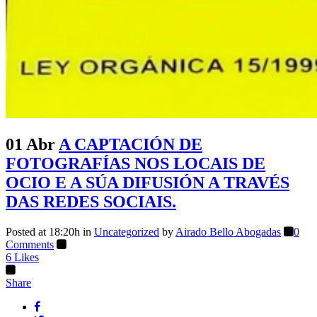
01 Abr
A CAPTACIÓN DE
FOTOGRAFÍAS NOS LOCAIS DE
OCIO E A SÚA DIFUSIÓN A TRAVÉS
DAS REDES SOCIAIS.
Posted at 18:20h
in
Uncategorized
by
Airado Bello Abogadas
0
Comments
6
Likes
Share