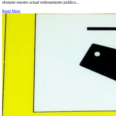
obstante nuestro actual ordenamiento jurídico...
Read More